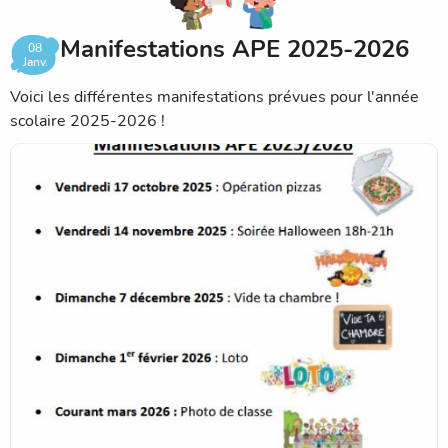
Manifestations APE 2025-2026
08
Janv.
Voici les différentes manifestations prévues pour l'année
scolaire 2025-2026 !