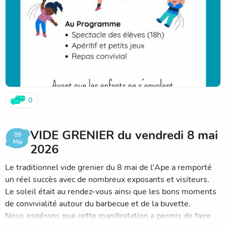
0
VIDE GRENIER du vendredi 8 mai
09
Mai
2026
Le traditionnel vide grenier du 8 mai de l'Ape a remporté
un réel succès avec de nombreux exposants et visiteurs.
Le soleil était au rendez-vous ainsi que les bons moments
de convivialité autour du barbecue et de la buvette.
Nous espérons que cette manifestation a permis de faire