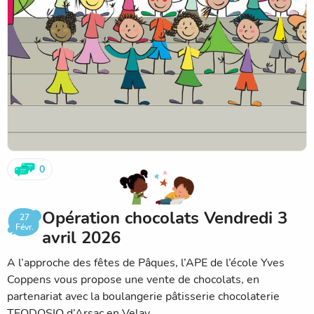
0
Opération chocolats Vendredi 3
27
Févr.
avril 2026
A l’approche des fêtes de Pâques, l’APE de l’école Yves
Coppens vous propose une vente de chocolats, en
partenariat avec la boulangerie pâtisserie chocolaterie
TEODOSIO d’Arsac en Velay.