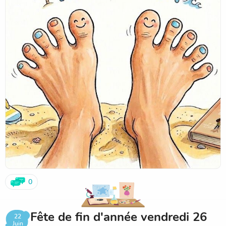
0
Fête de fin d'année vendredi 26
22
Juin