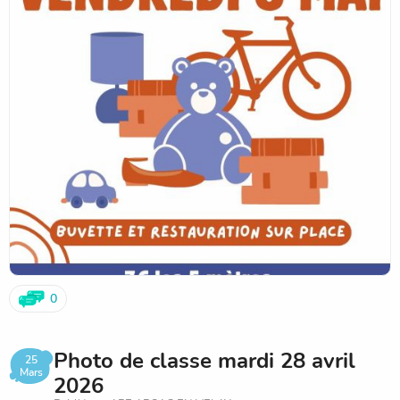
0
Photo de classe mardi 28 avril
25
Mars
2026